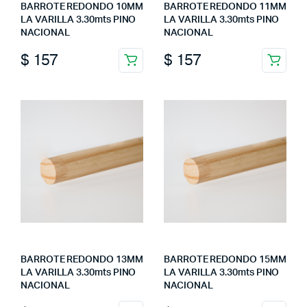
BARROTE REDONDO 10MM
BARROTE REDONDO 11MM
LA VARILLA 3.30mts PINO
LA VARILLA 3.30mts PINO
NACIONAL
NACIONAL
$
157
$
157
BARROTE REDONDO 13MM
BARROTE REDONDO 15MM
LA VARILLA 3.30mts PINO
LA VARILLA 3.30mts PINO
NACIONAL
NACIONAL