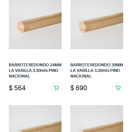
BARROTE REDONDO 24MM
BARROTE REDONDO 30MM
LA VARILLA 3.30mts PINO
LA VARILLA 3.30mts PINO
NACIONAL
NACIONAL
$
564
$
690