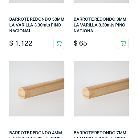
BARROTE REDONDO 38MM
BARROTE REDONDO 3MM
LA VARILLA 3.30mts PINO
LA VARILLA 3.30mts PINO
NACIONAL
NACIONAL
$
1.122
$
65
BARROTE REDONDO 4MM
BARROTE REDONDO 7MM