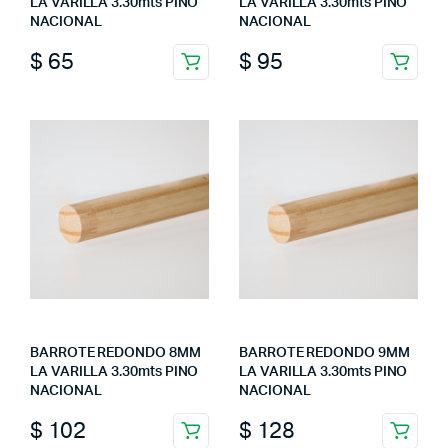
LA VARILLA 3.30mts PINO
LA VARILLA 3.30mts PINO
NACIONAL
NACIONAL
$
65
$
95
BARROTE REDONDO 8MM
BARROTE REDONDO 9MM
LA VARILLA 3.30mts PINO
LA VARILLA 3.30mts PINO
NACIONAL
NACIONAL
$
102
$
128