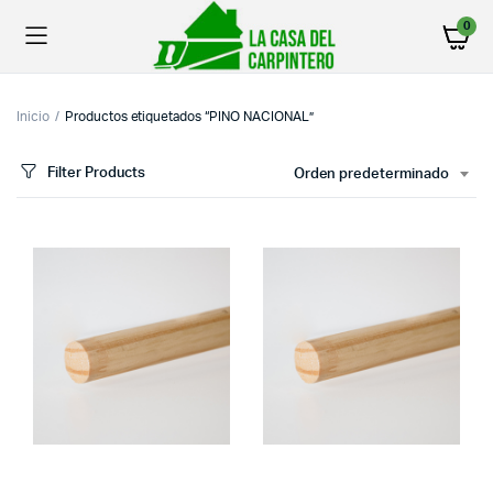
0
Inicio
Productos etiquetados “PINO NACIONAL”
Filter Products
Orden predeterminado