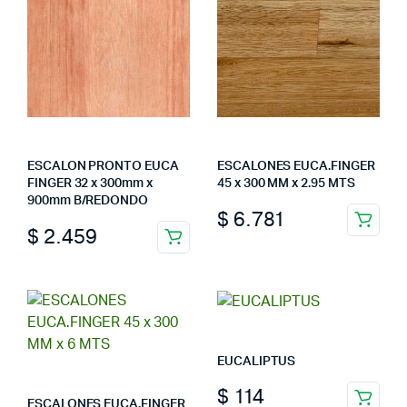
ESCALON PRONTO EUCA
ESCALONES EUCA.FINGER
FINGER 32 x 300mm x
45 x 300 MM x 2.95 MTS
900mm B/REDONDO
$
6.781
$
2.459
EUCALIPTUS
$
114
ESCALONES EUCA.FINGER