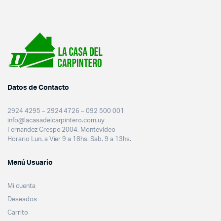
Datos de Contacto
2924 4295 – 2924 4726 – 092 500 001
info@lacasadelcarpintero.com.uy
Fernandez Crespo 2004, Montevideo
Horario Lun. a Vier 9 a 18hs. Sab. 9 a 13hs.
Menú Usuario
Mi cuenta
Deseados
Carrito