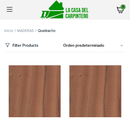
0
Inicio
MADERAS
Quebracho
Filter Products