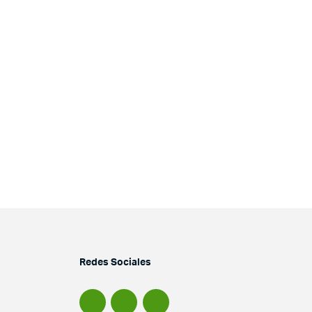
Redes Sociales