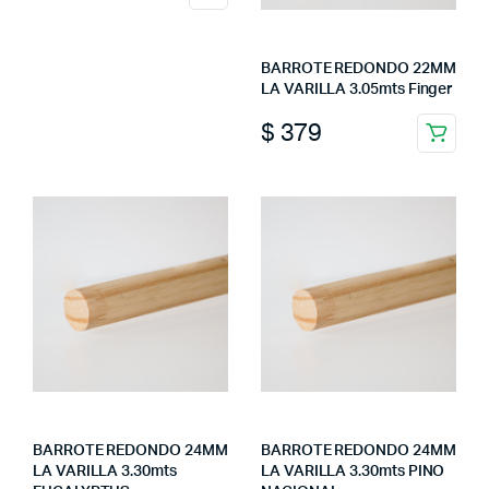
BARROTE REDONDO 22MM
LA VARILLA 3.05mts Finger
$
379
BARROTE REDONDO 24MM
BARROTE REDONDO 24MM
LA VARILLA 3.30mts
LA VARILLA 3.30mts PINO