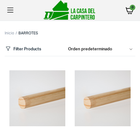
0
Inicio
BARROTES
Filter Products