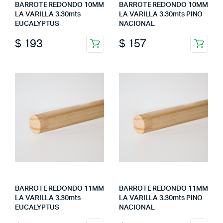
BARROTE REDONDO 10MM
BARROTE REDONDO 10MM
LA VARILLA 3.30mts
LA VARILLA 3.30mts PINO
EUCALYPTUS
NACIONAL
$
193
$
157
BARROTE REDONDO 11MM
BARROTE REDONDO 11MM
LA VARILLA 3.30mts
LA VARILLA 3.30mts PINO
EUCALYPTUS
NACIONAL