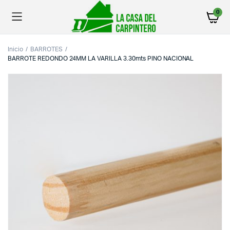
0
Inicio
BARROTES
BARROTE REDONDO 24MM LA VARILLA 3.30mts PINO NACIONAL