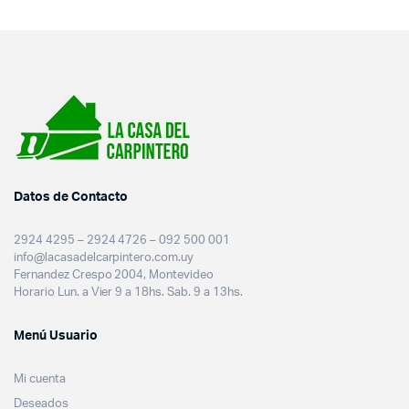
Datos de Contacto
2924 4295 – 2924 4726 – 092 500 001
info@lacasadelcarpintero.com.uy
Fernandez Crespo 2004, Montevideo
Horario Lun. a Vier 9 a 18hs. Sab. 9 a 13hs.
Menú Usuario
Mi cuenta
Deseados