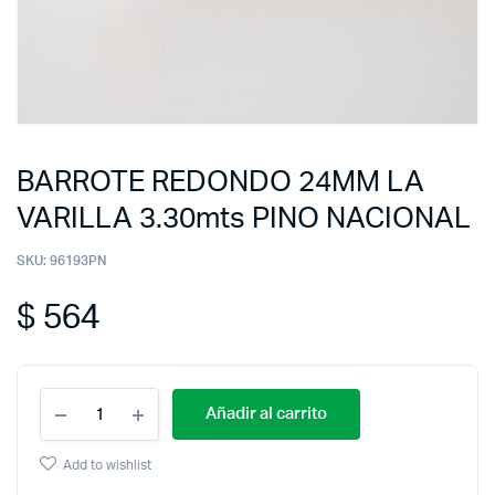
BARROTE REDONDO 24MM LA
VARILLA 3.30mts PINO NACIONAL
SKU:
96193PN
$
564
Añadir al carrito
Add to wishlist