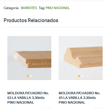
Categoría:
BARROTES
Tag:
PINO NACIONAL
Productos Relacionados
MOLDURA P/CUADRO No.
MOLDURA P/CUADRO No.
63 LA VARILLA 3.30mts
45 LA VARILLA 3.30mts
PINO NACIONAL
PINO NACIONAL