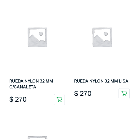
RUEDA NYLON 32 MM
RUEDA NYLON 32 MM LISA
C/CANALETA
$
270
$
270