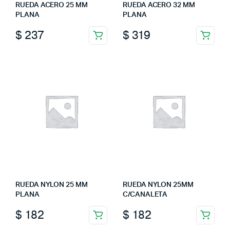
RUEDA ACERO 25 MM
RUEDA ACERO 32 MM
PLANA
PLANA
$
237
$
319
RUEDA NYLON 25 MM
RUEDA NYLON 25MM
PLANA
C/CANALETA
$
182
$
182