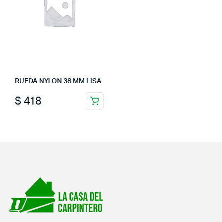
RUEDA NYLON 38 MM LISA
$
418