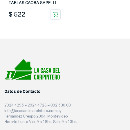
TABLAS CAOBA SAPELLI
$
522
Datos de Contacto
2924 4295 – 2924 4726 – 092 500 001
info@lacasadelcarpintero.com.uy
Fernandez Crespo 2004, Montevideo
Horario Lun. a Vier 9 a 18hs. Sab. 9 a 13hs.