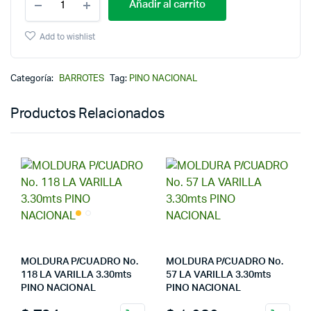
Añadir al carrito
Add to wishlist
Categoría:
BARROTES
Tag:
PINO NACIONAL
Productos Relacionados
MOLDURA P/CUADRO No.
MOLDURA P/CUADRO No.
118 LA VARILLA 3.30mts
57 LA VARILLA 3.30mts
PINO NACIONAL
PINO NACIONAL