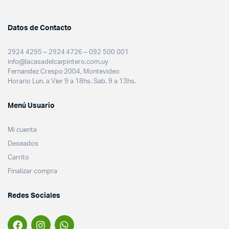
Datos de Contacto
2924 4295 – 2924 4726 – 092 500 001
info@lacasadelcarpintero.com.uy
Fernandez Crespo 2004, Montevideo
Horario Lun. a Vier 9 a 18hs. Sab. 9 a 13hs.
Menú Usuario
Mi cuenta
Deseados
Carrito
Finalizar compra
Redes Sociales