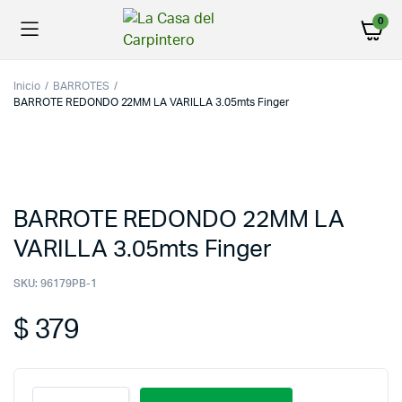
0
Inicio
BARROTES
BARROTE REDONDO 22MM LA VARILLA 3.05mts Finger
BARROTE REDONDO 22MM LA
VARILLA 3.05mts Finger
SKU:
96179PB-1
$
379