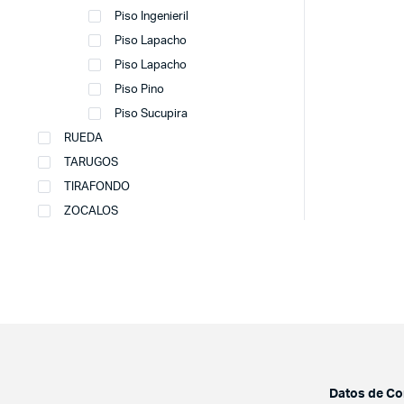
Piso Ingenieril
Piso Lapacho
Piso Lapacho
Piso Pino
Piso Sucupira
RUEDA
TARUGOS
TIRAFONDO
ZOCALOS
Datos de Co