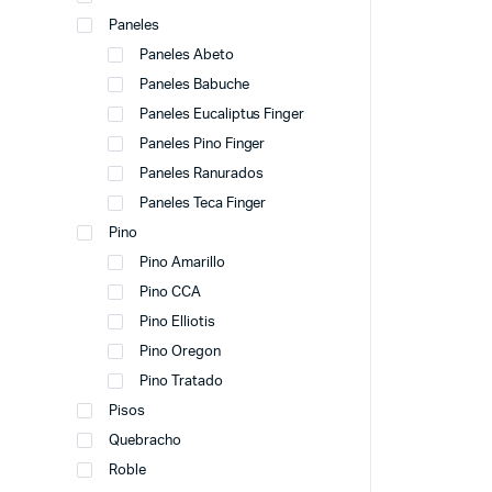
Paneles
Paneles Abeto
Paneles Babuche
Paneles Eucaliptus Finger
Paneles Pino Finger
Paneles Ranurados
Paneles Teca Finger
Pino
Pino Amarillo
Pino CCA
Pino Elliotis
Pino Oregon
Pino Tratado
Pisos
Quebracho
Roble