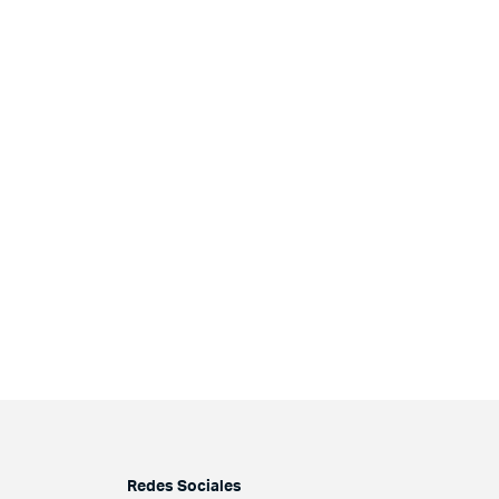
Redes Sociales