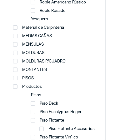
Roble Americano Rústico
Roble Rosado
Yesquero
Material de Carpinteria
MEDIAS CAÑAS
MENSULAS
MOLDURAS
MOLDURAS P/CUADRO
MONTANTES
PISOS
Productos
Pisos
Piso Deck
Piso Eucalyptus Finger
Piso Flotante
Piso Flotante Accesorios
Piso Flotante Vinílico