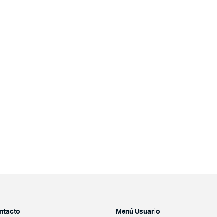
ntacto
Menú Usuario