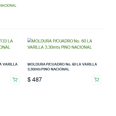
 NACIONAL
A VARILLA
MOLDURA P/CUADRO No. 60 LA VARILLA
3.30mts PINO NACIONAL
$
487