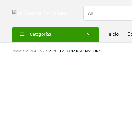
Inicio
S
Categorías
Inicio
MENSULAS
MÉNSULA 30CM PINO NACIONAL