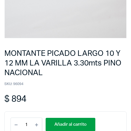
MONTANTE PICADO LARGO 10 Y
12 MM LA VARILLA 3.30mts PINO
NACIONAL
SKU:
96094
$
894
Añadir al carrito