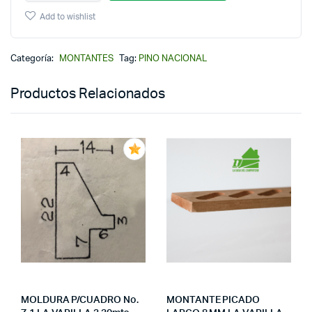
Add to wishlist
Categoría:
MONTANTES
Tag:
PINO NACIONAL
Productos Relacionados
MOLDURA P/CUADRO No.
MONTANTE PICADO