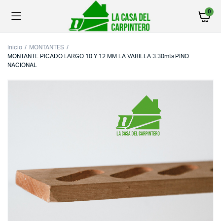
0
Inicio
MONTANTES
MONTANTE PICADO LARGO 10 Y 12 MM LA VARILLA 3.30mts PINO
NACIONAL