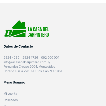
Datos de Contacto
2924 4295 – 2924 4726 – 092 500 001
info@lacasadelcarpintero.com.uy
Fernandez Crespo 2004, Montevideo
Horario Lun. a Vier 9 a 18hs. Sab. 9 a 13hs.
Menú Usuario
Mi cuenta
Deseados