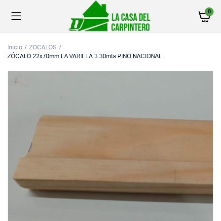
0
Inicio
ZOCALOS
ZÓCALO 22x70mm LA VARILLA 3.30mts PINO NACIONAL