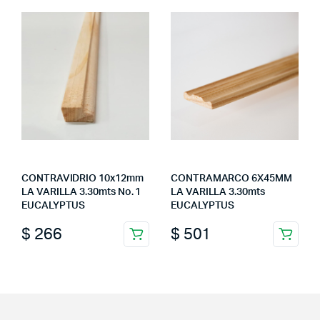
CONTRAVIDRIO 10x12mm
CONTRAMARCO 6X45MM
LA VARILLA 3.30mts No. 1
LA VARILLA 3.30mts
EUCALYPTUS
EUCALYPTUS
$
266
$
501