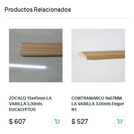
Productos Relacionados
ZÓCALO 15x45mm LA
CONTRAMARCO 9x67MM
VARILLA 3.30mts
LA VARILLA 3.05mts Finger
EUCALYPTUS
N1
$
607
$
527