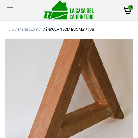
0
Inicio
MENSULAS
MÉNSULA 15CM EUCALYPTUS