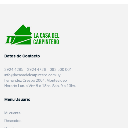
Datos de Contacto
2924 4295 – 2924 4726 – 092 500 001
info@lacasadelcarpintero.com.uy
Fernandez Crespo 2004, Montevideo
Horario Lun. a Vier 9 a 18hs. Sab. 9 a 13hs.
Menú Usuario
Mi cuenta
Deseados