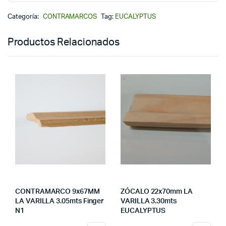
Categoría:
CONTRAMARCOS
Tag:
EUCALYPTUS
Productos Relacionados
CONTRAMARCO 9x67MM
ZÓCALO 22x70mm LA
LA VARILLA 3.05mts Finger
VARILLA 3.30mts
N1
EUCALYPTUS