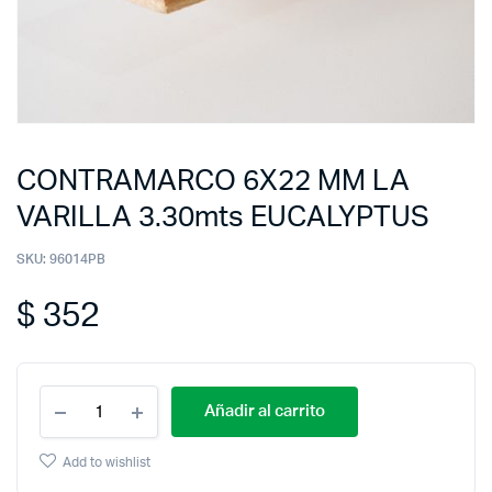
CONTRAMARCO 6X22 MM LA
VARILLA 3.30mts EUCALYPTUS
SKU:
96014PB
$
352
Añadir al carrito
Add to wishlist