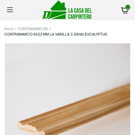
0
Inicio
CONTRAMARCOS
CONTRAMARCO 6X22 MM LA VARILLA 3.30mts EUCALYPTUS