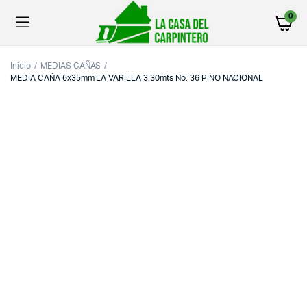
0
Inicio
MEDIAS CAÑAS
MEDIA CAÑA 6x35mm LA VARILLA 3.30mts No. 36 PINO NACIONAL