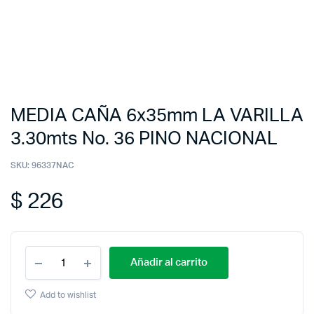
MEDIA CAÑA 6x35mm LA VARILLA
3.30mts No. 36 PINO NACIONAL
SKU:
96337NAC
$
226
Añadir al carrito
Add to wishlist