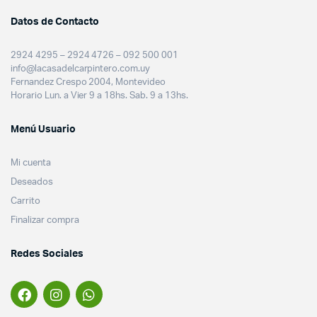
Datos de Contacto
2924 4295 – 2924 4726 – 092 500 001
info@lacasadelcarpintero.com.uy
Fernandez Crespo 2004, Montevideo
Horario Lun. a Vier 9 a 18hs. Sab. 9 a 13hs.
Menú Usuario
Mi cuenta
Deseados
Carrito
Finalizar compra
Redes Sociales