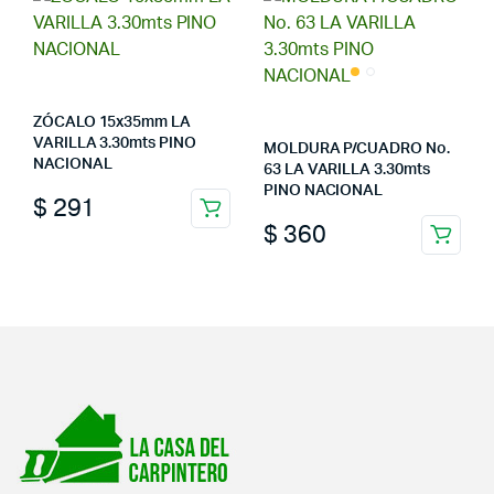
ZÓCALO 15x35mm LA
VARILLA 3.30mts PINO
MOLDURA P/CUADRO No.
NACIONAL
63 LA VARILLA 3.30mts
PINO NACIONAL
$
291
$
360