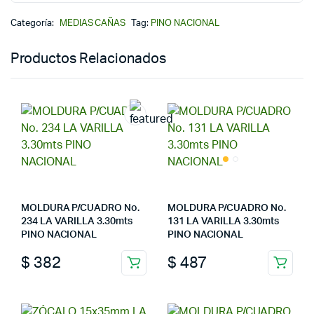
Categoría:
MEDIAS CAÑAS
Tag:
PINO NACIONAL
Productos Relacionados
MOLDURA P/CUADRO No.
MOLDURA P/CUADRO No.
234 LA VARILLA 3.30mts
131 LA VARILLA 3.30mts
PINO NACIONAL
PINO NACIONAL
$
382
$
487