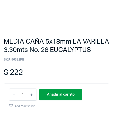
MEDIA CAÑA 5x18mm LA VARILLA
3.30mts No. 28 EUCALYPTUS
SKU:
96332PB
$
222
Añadir al carrito
Add to wishlist