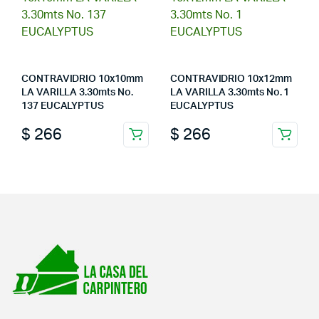
CONTRAVIDRIO 10x10mm
CONTRAVIDRIO 10x12mm
LA VARILLA 3.30mts No.
LA VARILLA 3.30mts No. 1
137 EUCALYPTUS
EUCALYPTUS
$
266
$
266