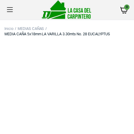
0
Inicio
MEDIAS CAÑAS
MEDIA CAÑA 5x18mm LA VARILLA 3.30mts No. 28 EUCALYPTUS