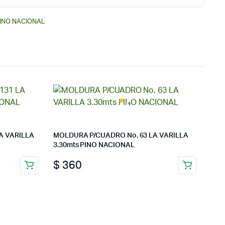
INO NACIONAL
A VARILLA
MOLDURA P/CUADRO No. 63 LA VARILLA
3.30mts PINO NACIONAL
$
360