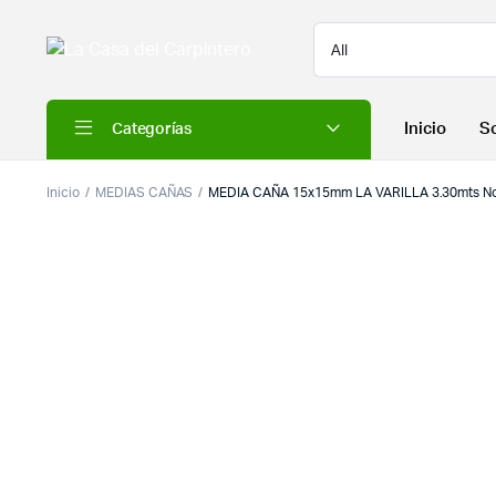
Inicio
S
Categorías
Inicio
MEDIAS CAÑAS
MEDIA CAÑA 15x15mm LA VARILLA 3.30mts N