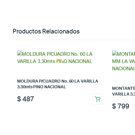
Productos Relacionados
MOLDURA P/CUADRO No. 60 LA VARILLA
3.30mts PINO NACIONAL
MONTANTE 
VARILLA 3
$
487
$
799