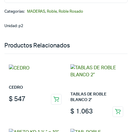
Categorías:
MADERAS
,
Roble
,
Roble Rosado
Unidad: p2
Productos Relacionados
CEDRO
TABLAS DE ROBLE
$
547
BLANCO 2″
$
1.063