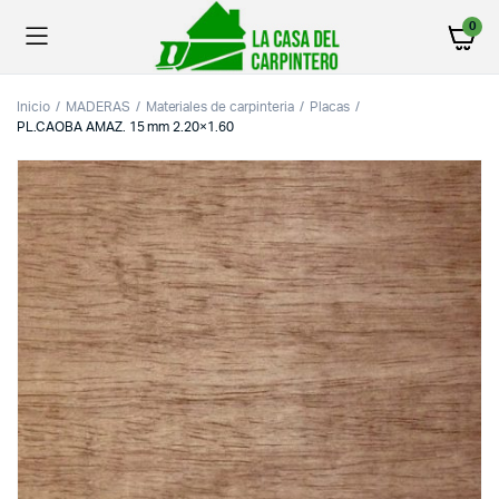
0
Inicio
MADERAS
Materiales de carpinteria
Placas
PL.CAOBA AMAZ. 15 mm 2.20×1.60