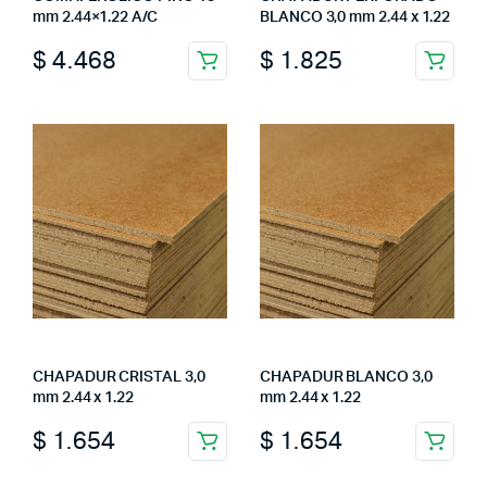
mm 2.44×1.22 A/C
BLANCO 3,0 mm 2.44 x 1.22
$
4.468
$
1.825
CHAPADUR CRISTAL 3,0
CHAPADUR BLANCO 3,0
mm 2.44 x 1.22
mm 2.44 x 1.22
$
1.654
$
1.654