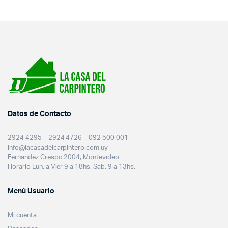
Datos de Contacto
2924 4295 – 2924 4726 – 092 500 001
info@lacasadelcarpintero.com.uy
Fernandez Crespo 2004, Montevideo
Horario Lun. a Vier 9 a 18hs. Sab. 9 a 13hs.
Menú Usuario
Mi cuenta