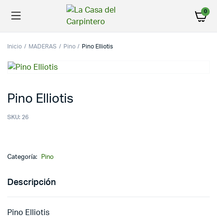
0
Inicio
MADERAS
Pino
Pino Elliotis
Pino Elliotis
SKU:
26
Categoría:
Pino
Descripción
Pino Elliotis