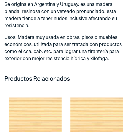
Se origina en Argentina y Uruguay, es una madera
blanda, resinosa con un veteado pronunciado, esta
madera tiende a tener nudos inclusive afectando su
resistencia.
Usos: Madera muy usada en obras, pisos o muebles
económicos, utilizada para ser tratada con productos
como el cca, cab, etc, para lograr una tirantería para
exterior con mejor resistencia hídrica y xilófaga.
Productos Relacionados