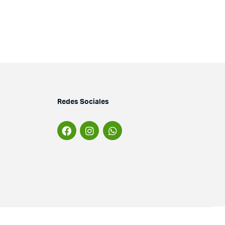
Redes Sociales