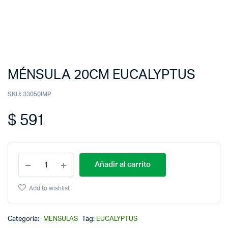
MÉNSULA 20CM EUCALYPTUS
SKU:
33050IMP
$
591
Añadir al carrito
Add to wishlist
Categoría:
MENSULAS
Tag:
EUCALYPTUS