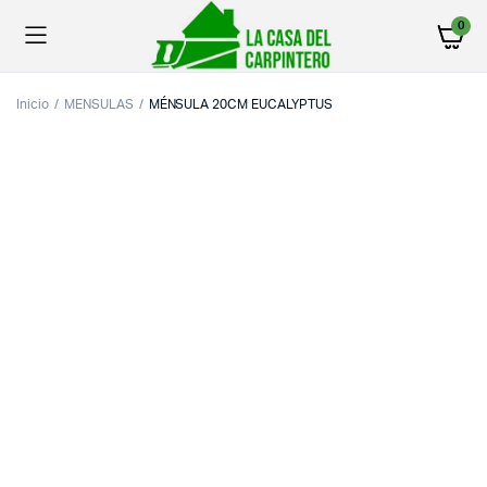
0
Inicio
MENSULAS
MÉNSULA 20CM EUCALYPTUS