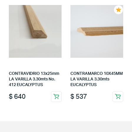
CONTRAVIDRIO 13x25mm
CONTRAMARCO 10X45MM
LA VARILLA 3.30mts No.
LA VARILLA 3.30mts
412 EUCALYPTUS
EUCALYPTUS
$
640
$
537