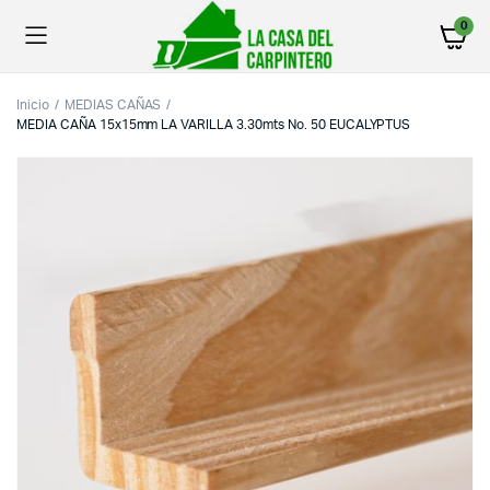
0
Inicio
MEDIAS CAÑAS
MEDIA CAÑA 15x15mm LA VARILLA 3.30mts No. 50 EUCALYPTUS