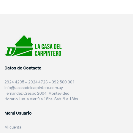
Datos de Contacto
2924 4295 – 2924 4726 – 092 500 001
info@lacasadelcarpintero.com.uy
Fernandez Crespo 2004, Montevideo
Horario Lun. a Vier 9 a 18hs. Sab. 9 a 13hs.
Menú Usuario
Mi cuenta