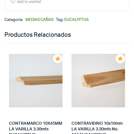
Add to wishlist
Categoría:
MEDIAS CAÑAS
Tag:
EUCALYPTUS
Productos Relacionados
CONTRAMARCO 10X45MM
CONTRAVIDRIO 10x10mm
LA VARILLA 3.30mts
LA VARILLA 3.30mts No.