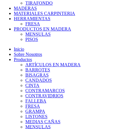
TIRAFONDO
MADERAS
MATERIALES CARPINTERIA
HERRAMIENTAS
FRESA
PRODUCTOS EN MADERA
MENSULAS
PISOS
Inicio
Sobre Nosotros
Productos
ARTÍCULOS EN MADERA
BARROTES
BISAGRAS
CANDADOS
CINTA
CONTRAMARCOS
CONTRAVIDRIOS
FALLEBA
FRESA
GRAMPA
LISTONES
MEDIAS CAÑAS
MENSULAS