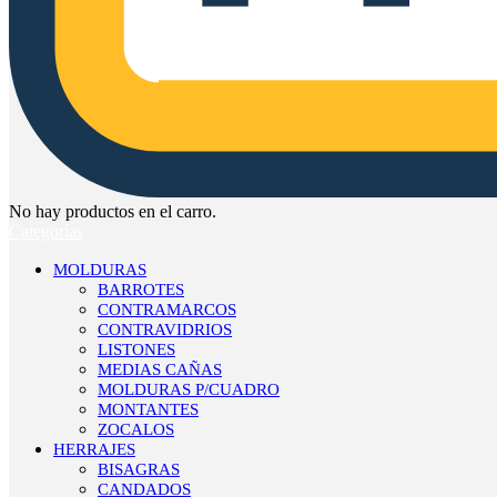
No hay productos en el carro.
Categorías
MOLDURAS
BARROTES
CONTRAMARCOS
CONTRAVIDRIOS
LISTONES
MEDIAS CAÑAS
MOLDURAS P/CUADRO
MONTANTES
ZOCALOS
HERRAJES
BISAGRAS
CANDADOS