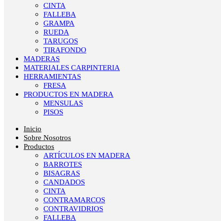
CINTA
FALLEBA
GRAMPA
RUEDA
TARUGOS
TIRAFONDO
MADERAS
MATERIALES CARPINTERIA
HERRAMIENTAS
FRESA
PRODUCTOS EN MADERA
MENSULAS
PISOS
Inicio
Sobre Nosotros
Productos
ARTÍCULOS EN MADERA
BARROTES
BISAGRAS
CANDADOS
CINTA
CONTRAMARCOS
CONTRAVIDRIOS
FALLEBA