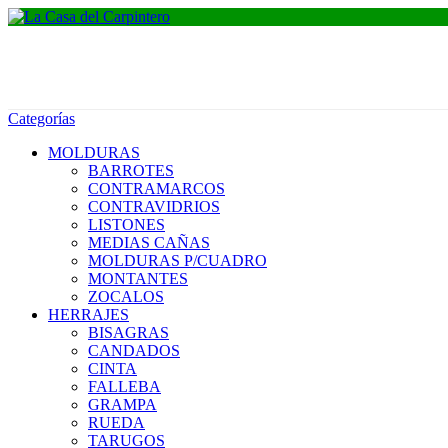
Categorías
MOLDURAS
BARROTES
CONTRAMARCOS
CONTRAVIDRIOS
LISTONES
MEDIAS CAÑAS
MOLDURAS P/CUADRO
MONTANTES
ZOCALOS
HERRAJES
BISAGRAS
CANDADOS
CINTA
FALLEBA
GRAMPA
RUEDA
TARUGOS