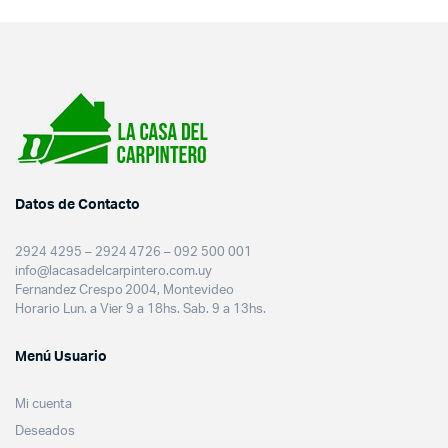
Datos de Contacto
2924 4295 – 2924 4726 – 092 500 001
info@lacasadelcarpintero.com.uy
Fernandez Crespo 2004, Montevideo
Horario Lun. a Vier 9 a 18hs. Sab. 9 a 13hs.
Menú Usuario
Mi cuenta
Deseados