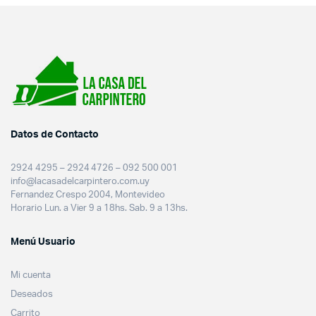
Datos de Contacto
2924 4295 – 2924 4726 – 092 500 001
info@lacasadelcarpintero.com.uy
Fernandez Crespo 2004, Montevideo
Horario Lun. a Vier 9 a 18hs. Sab. 9 a 13hs.
Menú Usuario
Mi cuenta
Deseados
Carrito