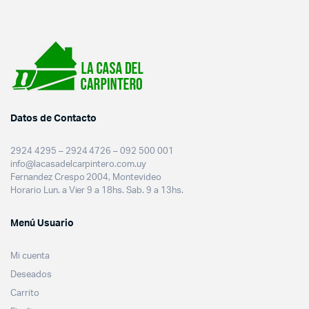
Datos de Contacto
2924 4295 – 2924 4726 – 092 500 001
info@lacasadelcarpintero.com.uy
Fernandez Crespo 2004, Montevideo
Horario Lun. a Vier 9 a 18hs. Sab. 9 a 13hs.
Menú Usuario
Mi cuenta
Deseados
Carrito