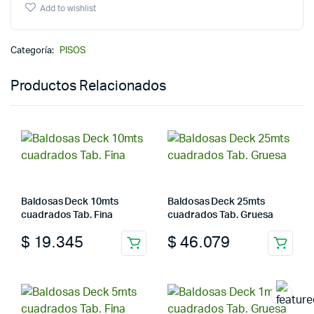
Add to wishlist
Categoría:
PISOS
Productos Relacionados
Baldosas Deck 10mts
Baldosas Deck 25mts
cuadrados Tab. Fina
cuadrados Tab. Gruesa
$
19.345
$
46.079