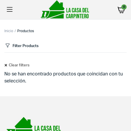
0
Inicio
Productos
Filter Products
Clear filters
No se han encontrado productos que coincidan con tu
selección.