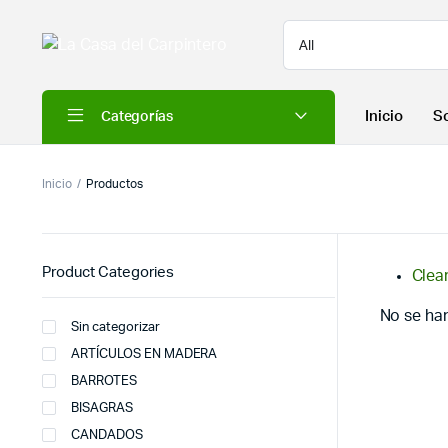
Inicio
S
Categorías
Inicio
Productos
Product Categories
Clear
No se ha
Sin categorizar
ARTÍCULOS EN MADERA
BARROTES
BISAGRAS
CANDADOS