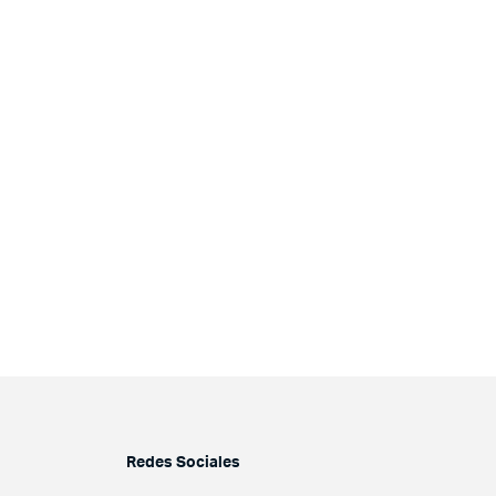
Redes Sociales