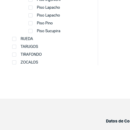
Piso Lapacho
Piso Lapacho
Piso Pino
Piso Sucupira
RUEDA
TARUGOS
TIRAFONDO
ZOCALOS
Datos de Co