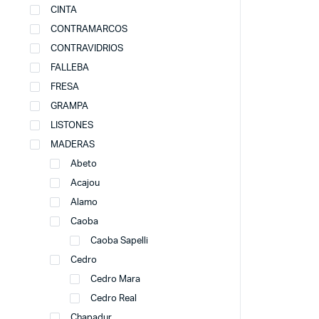
CINTA
CONTRAMARCOS
CONTRAVIDRIOS
FALLEBA
FRESA
GRAMPA
LISTONES
MADERAS
Abeto
Acajou
Alamo
Caoba
Caoba Sapelli
Cedro
Cedro Mara
Cedro Real
Chapadur