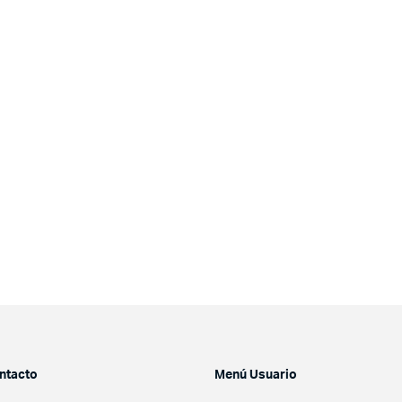
ntacto
Menú Usuario