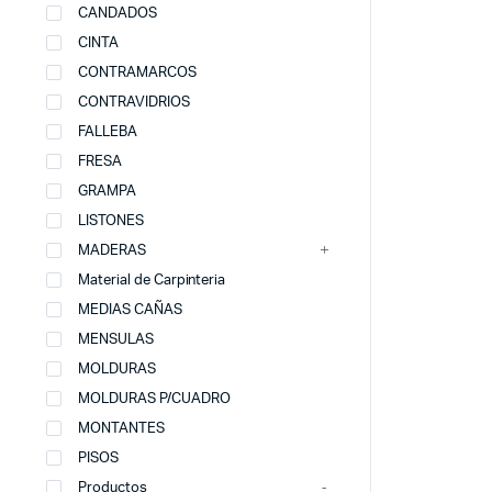
CANDADOS
CINTA
CONTRAMARCOS
CONTRAVIDRIOS
FALLEBA
FRESA
GRAMPA
LISTONES
MADERAS
Material de Carpinteria
MEDIAS CAÑAS
MENSULAS
MOLDURAS
MOLDURAS P/CUADRO
MONTANTES
PISOS
Productos