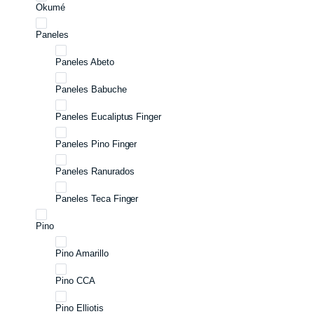
Okumé
Paneles
Paneles Abeto
Paneles Babuche
Paneles Eucaliptus Finger
Paneles Pino Finger
Paneles Ranurados
Paneles Teca Finger
Pino
Pino Amarillo
Pino CCA
Pino Elliotis