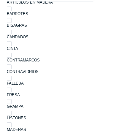
ARTÍCULOS EN MADERA
BARROTES
BISAGRAS
CANDADOS
CINTA
CONTRAMARCOS
CONTRAVIDRIOS
FALLEBA
FRESA
GRAMPA
LISTONES
MADERAS