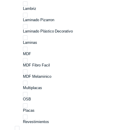
Lambriz
Laminado Pizarron
Laminado Plástico Decorativo
Laminas
MDF
MDF Fibro Facil
MDF Melaminico
Multiplacas
OSB
Placas
Revestimientos