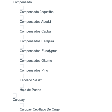
Compensado
Compensado Jequetiba
Compensados Abedul
Compensados Caoba
Compensados Cerejeira
Compensados Eucalyptus
Compensados Okume
Compensados Pino
Fenolico S/Film
Hoja de Puerta
Curupay
Curupay Cepillado De Origen