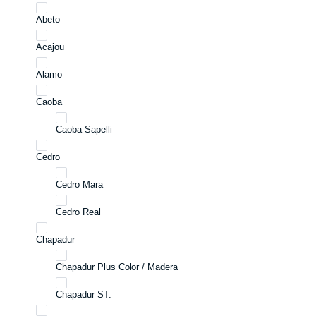
Abeto
Acajou
Alamo
Caoba
Caoba Sapelli
Cedro
Cedro Mara
Cedro Real
Chapadur
Chapadur Plus Color / Madera
Chapadur ST.