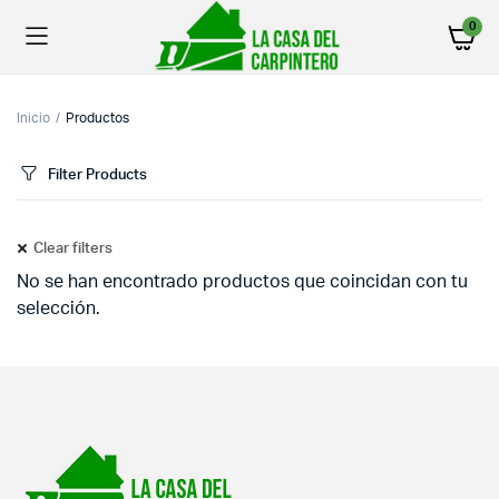
0
Inicio
Productos
Filter Products
Clear filters
No se han encontrado productos que coincidan con tu
selección.