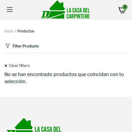
0
Inicio
Productos
Filter Products
Clear filters
No se han encontrado productos que coincidan con tu
selección.