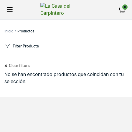
0
Inicio
Productos
Filter Products
Clear filters
No se han encontrado productos que coincidan con tu
selección.