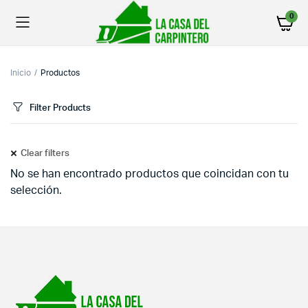
0
Inicio
Productos
Filter Products
Clear filters
No se han encontrado productos que coincidan con tu
selección.