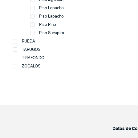
Piso Lapacho
Piso Lapacho
Piso Pino
Piso Sucupira
RUEDA
TARUGOS
TIRAFONDO
ZOCALOS
Datos de Co