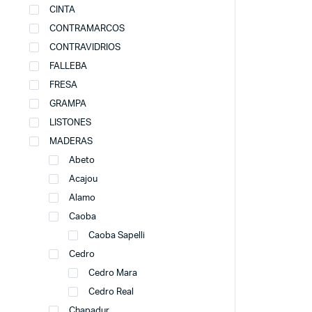
CINTA
CONTRAMARCOS
CONTRAVIDRIOS
FALLEBA
FRESA
GRAMPA
LISTONES
MADERAS
Abeto
Acajou
Alamo
Caoba
Caoba Sapelli
Cedro
Cedro Mara
Cedro Real
Chapadur