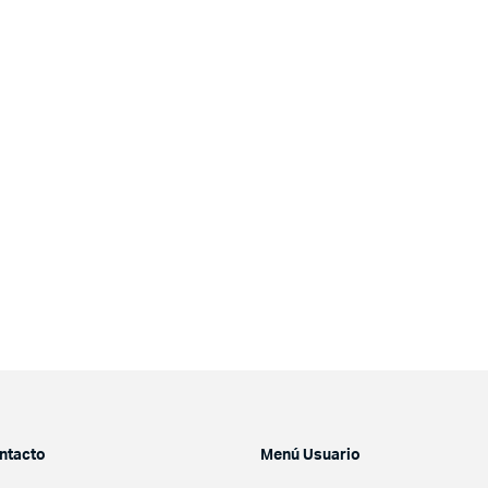
ntacto
Menú Usuario