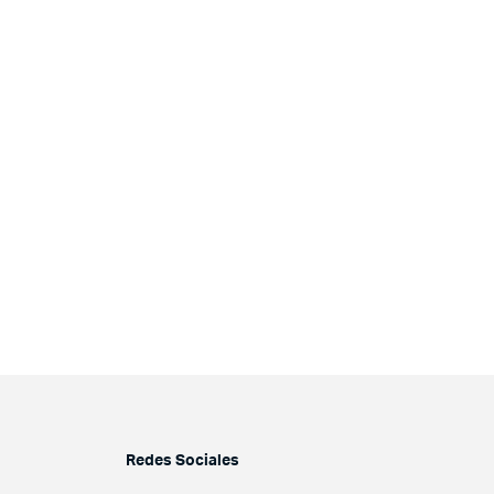
Redes Sociales