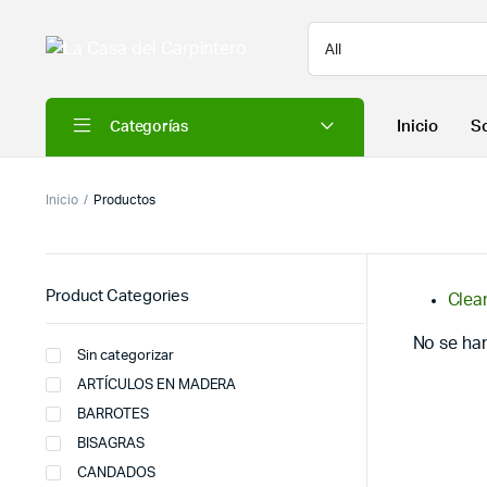
Inicio
S
Categorías
Inicio
Productos
Product Categories
Clear
No se ha
Sin categorizar
ARTÍCULOS EN MADERA
BARROTES
BISAGRAS
CANDADOS