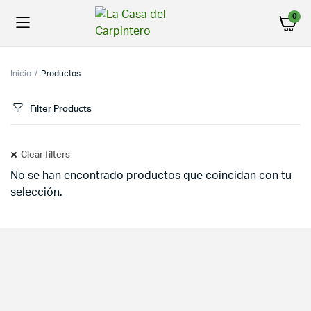
0
Inicio
Productos
Filter Products
Clear filters
No se han encontrado productos que coincidan con tu
selección.