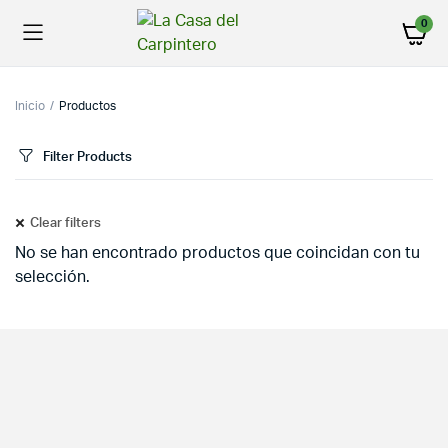
0
Inicio
Productos
Filter Products
Clear filters
No se han encontrado productos que coincidan con tu
selección.