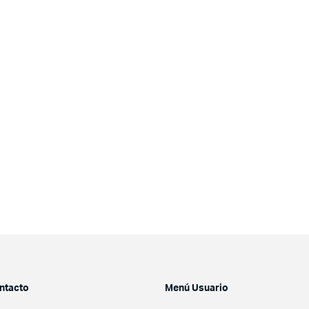
ntacto
Menú Usuario