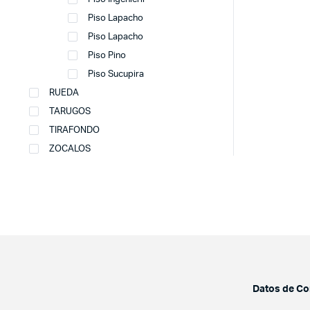
Piso Lapacho
Piso Lapacho
Piso Pino
Piso Sucupira
RUEDA
TARUGOS
TIRAFONDO
ZOCALOS
Datos de Co