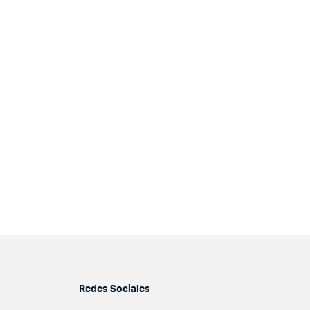
Redes Sociales