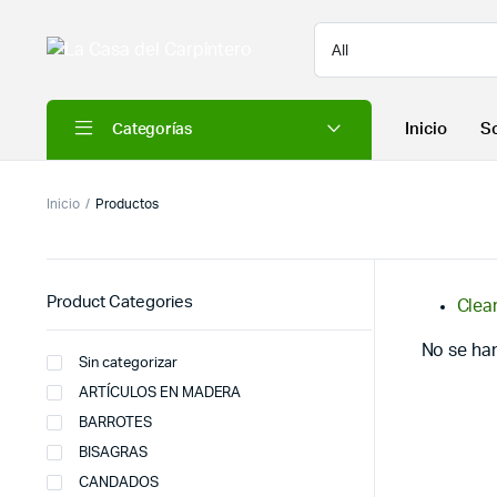
Inicio
S
Categorías
Inicio
Productos
Product Categories
Clear
No se ha
Sin categorizar
ARTÍCULOS EN MADERA
BARROTES
BISAGRAS
CANDADOS