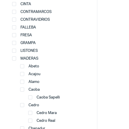
CINTA
CONTRAMARCOS
CONTRAVIDRIOS
FALLEBA
FRESA
GRAMPA
LISTONES
MADERAS
Abeto
Acajou
Alamo
Caoba
Caoba Sapelli
Cedro
Cedro Mara
Cedro Real
Chapadur