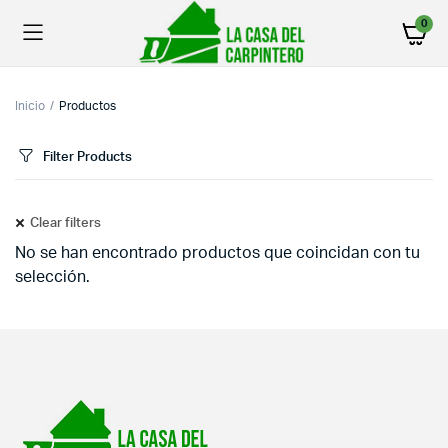
0
Inicio
Productos
Filter Products
Clear filters
No se han encontrado productos que coincidan con tu
selección.