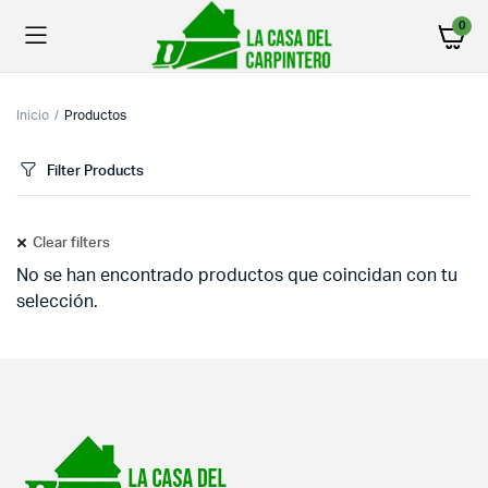
0
Inicio
Productos
Filter Products
Clear filters
No se han encontrado productos que coincidan con tu
selección.