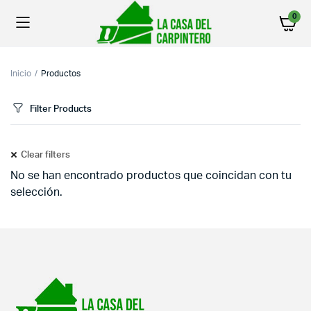
0
Inicio
Productos
Filter Products
Clear filters
No se han encontrado productos que coincidan con tu
selección.