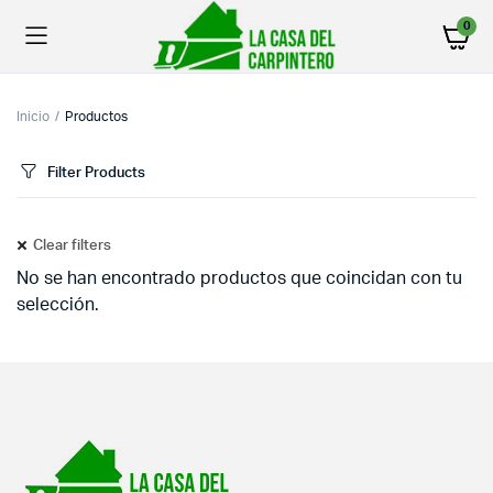
0
Inicio
Productos
Filter Products
Clear filters
No se han encontrado productos que coincidan con tu
selección.