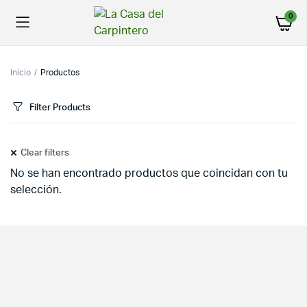
0
Inicio
Productos
Filter Products
Clear filters
No se han encontrado productos que coincidan con tu
selección.