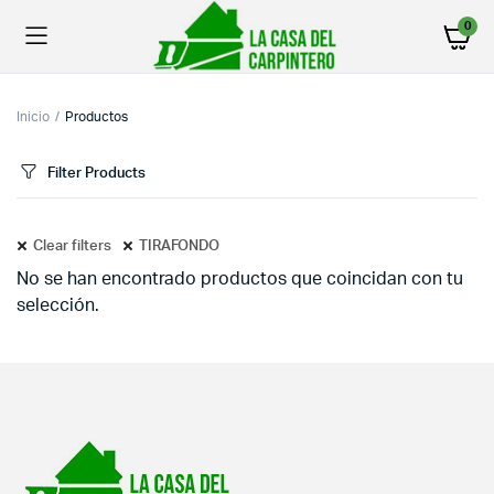
0
Inicio
Productos
Filter Products
Clear filters
TIRAFONDO
No se han encontrado productos que coincidan con tu
selección.