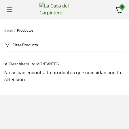
0
Inicio
Productos
Filter Products
Clear filters
MONTANTES
No se han encontrado productos que coincidan con tu
selección.