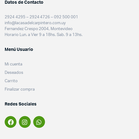
Datos de Contacto
2924 4295 – 2924 4726 – 092 500 001
info@lacasadelcarpintero.com.uy
Fernandez Crespo 2004, Montevideo
Horario Lun. a Vier 9 a 18hs. Sab. 9 a 13hs.
Menú Usuario
Mi cuenta
Deseados
Carrito
Finalizar compra
Redes Sociales